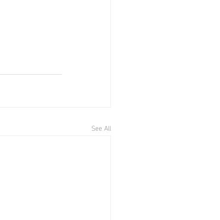
See All