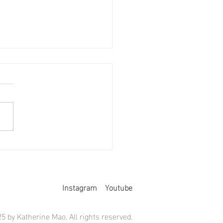
軟弱嗎
Instagram
Youtube
5 by Katherine Mao. All rights reserved.