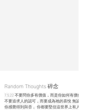
Random Thoughts 碎念